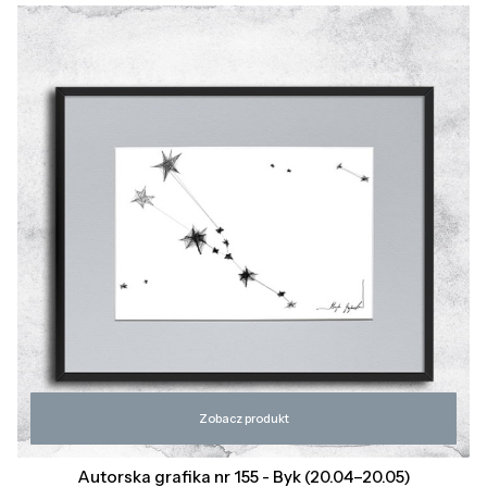
Zobacz produkt
Autorska grafika nr 155 - Byk (20.04–20.05)