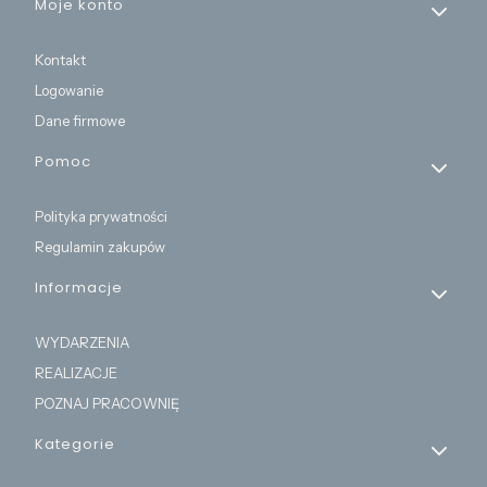
Moje konto
Kontakt
Logowanie
Dane firmowe
Pomoc
Polityka prywatności
Regulamin zakupów
Informacje
WYDARZENIA
REALIZACJE
POZNAJ PRACOWNIĘ
Kategorie