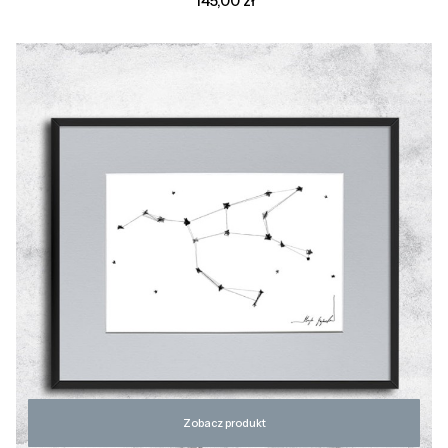
145,00 zł
Zobacz produkt