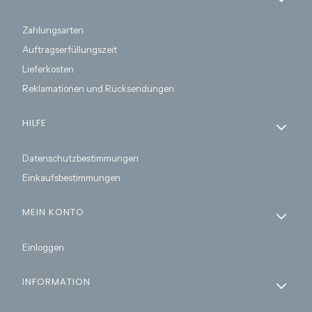
Zahlungsarten
Auftragserfüllungszeit
Lieferkosten
Reklamationen und Rücksendungen
HILFE
Datenschutzbestimmungen
Einkaufsbestimmungen
MEIN KONTO
Einloggen
INFORMATION