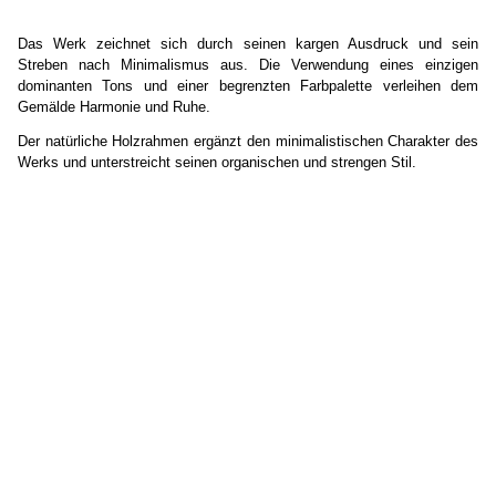
Das Werk zeichnet sich durch seinen kargen Ausdruck und sein
Streben nach Minimalismus aus. Die Verwendung eines einzigen
dominanten Tons und einer begrenzten Farbpalette verleihen dem
Gemälde Harmonie und Ruhe.
Der natürliche Holzrahmen ergänzt den minimalistischen Charakter des
Werks und unterstreicht seinen organischen und strengen Stil.