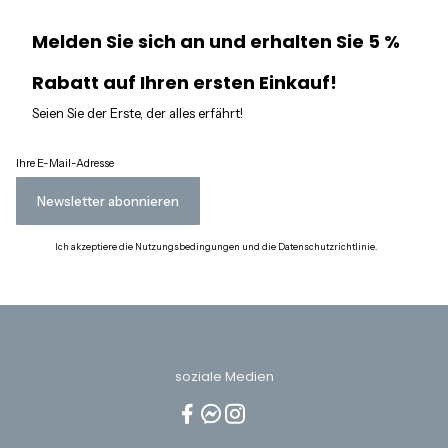
Melden Sie sich an und erhalten Sie 5 %
Rabatt auf Ihren ersten Einkauf!
Seien Sie der Erste, der alles erfährt!
Ihre E-Mail-Adresse
Newsletter abonnieren
Ich akzeptiere die Nutzungsbedingungen und die Datenschutzrichtlinie.
soziale Medien