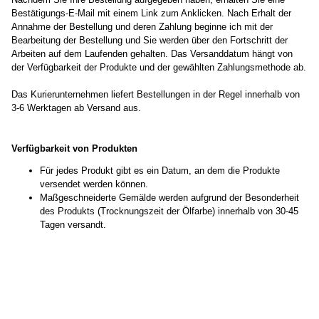
Bestätigungs-E-Mail mit einem Link zum Anklicken. Nach Erhalt der
Annahme der Bestellung und deren Zahlung beginne ich mit der
Bearbeitung der Bestellung und Sie werden über den Fortschritt der
Arbeiten auf dem Laufenden gehalten. Das Versanddatum hängt von
der Verfügbarkeit der Produkte und der gewählten Zahlungsmethode ab.
Das Kurierunternehmen liefert Bestellungen in der Regel innerhalb von
3-6 Werktagen ab Versand aus.
Verfügbarkeit von Produkten
Für jedes Produkt gibt es ein Datum, an dem die Produkte
versendet werden können.
Maßgeschneiderte Gemälde werden aufgrund der Besonderheit
des Produkts (Trocknungszeit der Ölfarbe) innerhalb von 30-45
Tagen versandt.