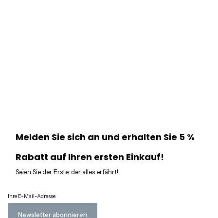
Melden Sie sich an und erhalten Sie 5 %
Rabatt auf Ihren ersten Einkauf!
Seien Sie der Erste, der alles erfährt!
Ihre E-Mail-Adresse
Newsletter abonnieren