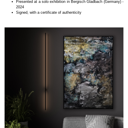
Presented at a solo exhibition in Bergisch Gladbach (Germany) -
2024
Signed, with a certificate of authenticity