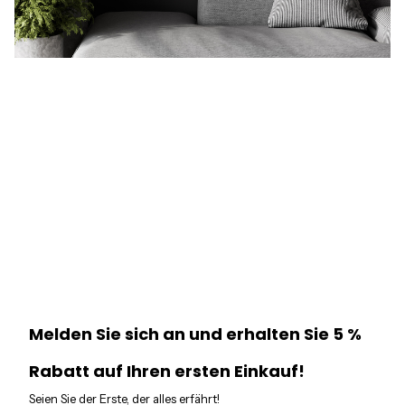
Melden Sie sich an und erhalten Sie 5 %
Rabatt auf Ihren ersten Einkauf!
Seien Sie der Erste, der alles erfährt!