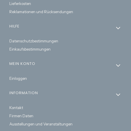
Lieferkosten
Reklamationen und Rücksendungen
HILFE
Datenschutzbestimmungen
Einkaufsbestimmungen
MEIN KONTO
Einloggen
INFORMATION
Kontakt
Firmen Daten
Ausstellungen und Veranstaltungen