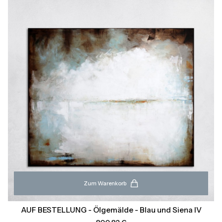
Zum Warenkorb
AUF BESTELLUNG - Ölgemälde - Blau und Siena IV