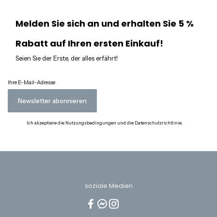
Melden Sie sich an und erhalten Sie 5 %
Rabatt auf Ihren ersten Einkauf!
Seien Sie der Erste, der alles erfährt!
Ihre E-Mail-Adresse
Newsletter abonnieren
Ich akzeptiere die Nutzungsbedingungen und die Datenschutzrichtlinie.
soziale Medien