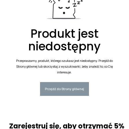
Produkt jest
niedostępny
Przepraszamy, produkt, którego szukasz jest niedostępny. Przejdź do
Strony głównej lub skorzystaj z wyszukiwarki, żeby znaleźć to, co Cię
interesuje.
Przejdź do Strony głównej
Zarejestruj się, aby otrzymać 5%