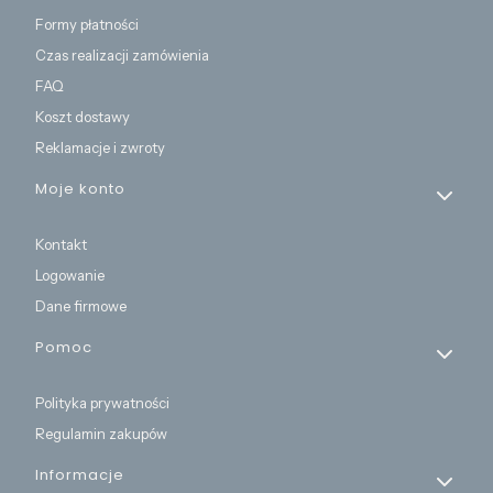
Formy płatności
Czas realizacji zamówienia
FAQ
Koszt dostawy
Reklamacje i zwroty
Moje konto
Kontakt
Logowanie
Dane firmowe
Pomoc
Polityka prywatności
Regulamin zakupów
Informacje