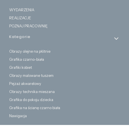
WYDARZENIA
REALIZACJE
POZNAJ PRACOWNIĘ
Kategorie
Obrazy olejne na płótnie
Grafika czarno-biała
Grafiki kobiet
Obrazy malowane tuszem
Pejzaż akwarelowy
Obrazy technika mieszana
Grafika do pokoju dziecka
Grafika na ścianę czarno biała
Nawigacja