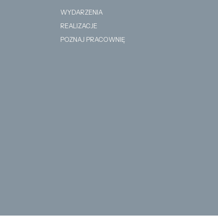
WYDARZENIA
REALIZACJE
POZNAJ PRACOWNIĘ