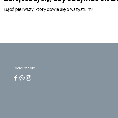
Bądź pierwszy, który dowie się o wszystkim!
Social media