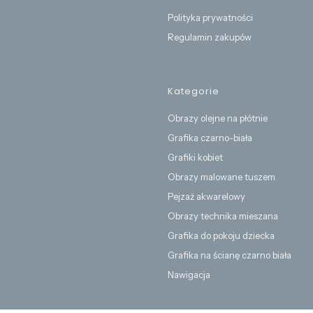
Polityka prywatności
Regulamin zakupów
Kategorie
Obrazy olejne na płótnie
Grafika czarno-biała
Grafiki kobiet
Obrazy malowane tuszem
Pejzaż akwarelowy
Obrazy technika mieszana
Grafika do pokoju dziecka
Grafika na ścianę czarno biała
Nawigacja