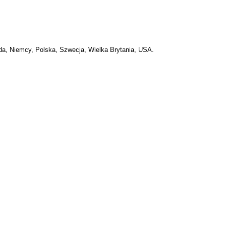
ada, Niemcy, Polska, Szwecja, Wielka Brytania, USA.