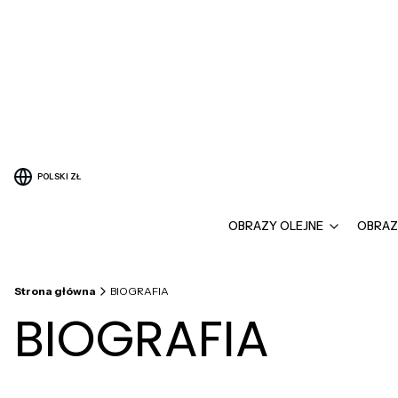
POLSKI
ZŁ
OBRAZY OLEJNE
OBRAZ
Strona główna
BIOGRAFIA
BIOGRAFIA