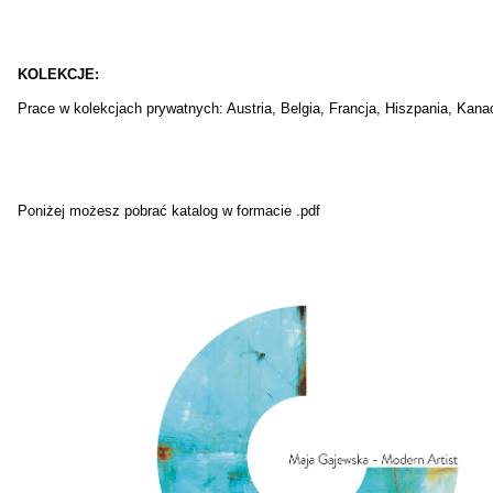
KOLEKCJE:
Prace w kolekcjach prywatnych: Austria, Belgia, Francja, Hiszpania, Kan
Poniżej możesz pobrać katalog w formacie .pdf