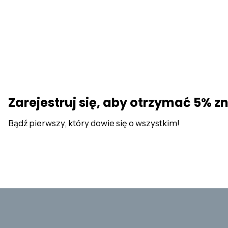
Zarejestruj się, aby otrzymać 5% z
Bądź pierwszy, który dowie się o wszystkim!